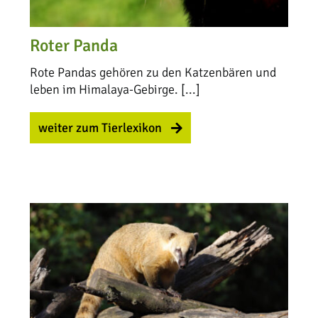
Roter Panda
Rote Pandas gehören zu den Katzenbären und
leben im Himalaya-Gebirge. [...]
weiter zum Tierlexikon