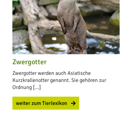
Zwergotter
Zwergotter werden auch Asiatische
Kurzkrallenotter genannt. Sie gehören zur
Ordnung [...]
weiter zum Tierlexikon