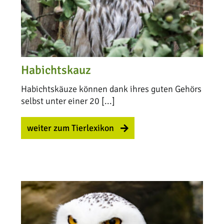
Habichtskauz
Habichtskäuze können dank ihres guten Gehörs
selbst unter einer 20 [...]
weiter zum Tierlexikon