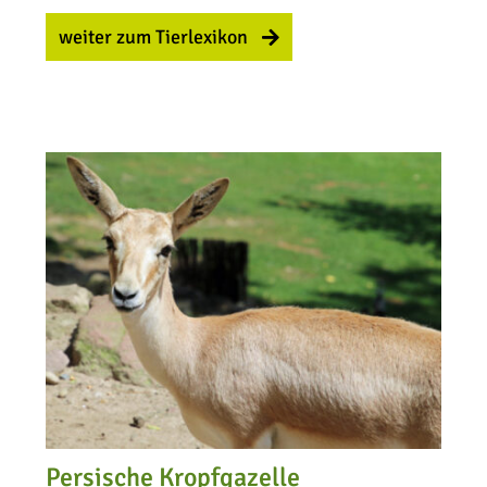
weiter zum Tierlexikon
Persische Kropfgazelle