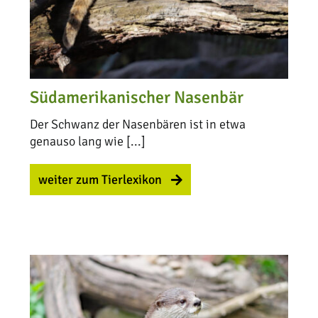
Südamerikanischer Nasenbär
Der Schwanz der Nasenbären ist in etwa
genauso lang wie [...]
weiter zum Tierlexikon