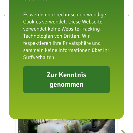
Es werden nur technisch notwendige
Cookies verwendet. Diese Webseite
verwendet keine Website-Tracking-
Technologien von Dritten. Wir
respektieren Ihre Privatsphäre und
sammeln keine Informationen über Ihr
Surfverhalten.
08.08.
Zur Kenntnis
genommen