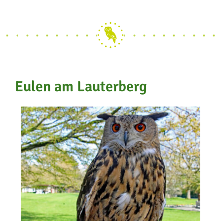
Eulen am Lauterberg