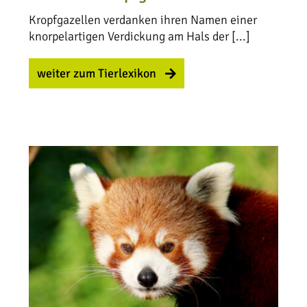
Kropfgazellen verdanken ihren Namen einer
knorpelartigen Verdickung am Hals der [...]
weiter zum Tierlexikon