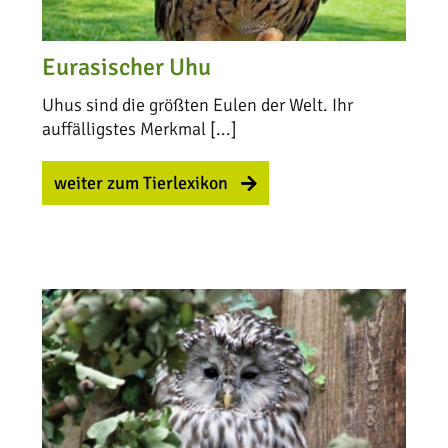
Eurasischer Uhu
Uhus sind die größten Eulen der Welt. Ihr
auffälligstes Merkmal [...]
weiter zum Tierlexikon