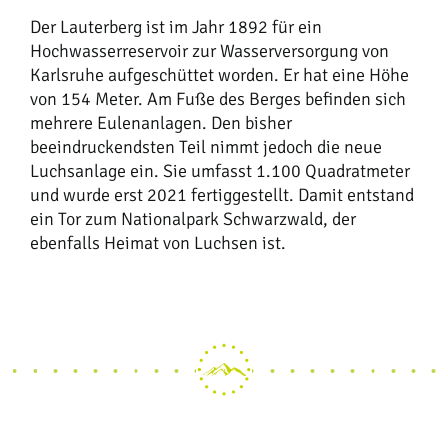
Der Lauterberg ist im Jahr 1892 für ein
Hochwasserreservoir zur Wasserversorgung von
Karlsruhe aufgeschüttet worden. Er hat eine Höhe
von 154 Meter. Am Fuße des Berges befinden sich
mehrere Eulenanlagen. Den bisher
beeindruckendsten Teil nimmt jedoch die neue
Luchsanlage ein. Sie umfasst 1.100 Quadratmeter
und wurde erst 2021 fertiggestellt. Damit entstand
ein Tor zum Nationalpark Schwarzwald, der
ebenfalls Heimat von Luchsen ist.