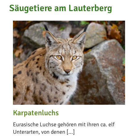
Säugetiere am Lauterberg
Karpatenluchs
Eurasische Luchse gehören mit ihren ca. elf
Unterarten, von denen [...]