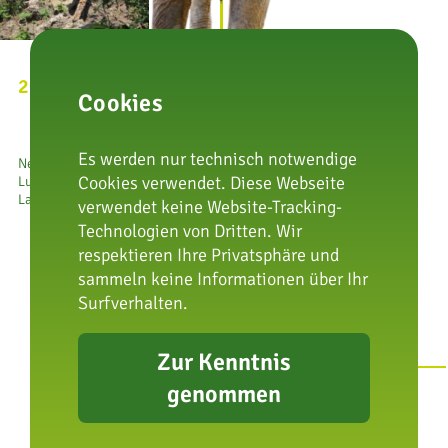
2021
Cookies
Es werden nur technisch notwendige
Neue
Cookies verwendet. Diese Webseite
Luchsanlage am
Lauterberg
verwendet keine Website-Tracking-
Technologien von Dritten. Wir
respektieren Ihre Privatsphäre und
sammeln keine Informationen über Ihr
Surfverhalten.
Zur Kenntnis
2023
genommen