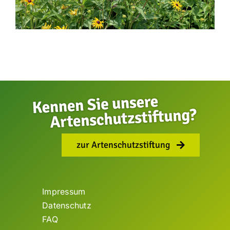
zur Artenschutzstiftung
Impressum
Datenschutz
FAQ