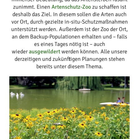
zunimmt. Einen
Artenschutz-Zoo
zu schaffen ist
deshalb das Ziel. In diesem sollen die Arten auch
vor Ort, durch gezielte in-situ-Schutzmaßnahmen
unterstützt werden. Außerdem ist der Zoo der Ort,
an dem Backup-Populationen erhalten und – falls
es eines Tages nötig ist – auch
wieder
ausgewildert
werden können. Alle unsere
derzeitigen und zukünftigen Planungen stehen
bereits unter diesem Thema.