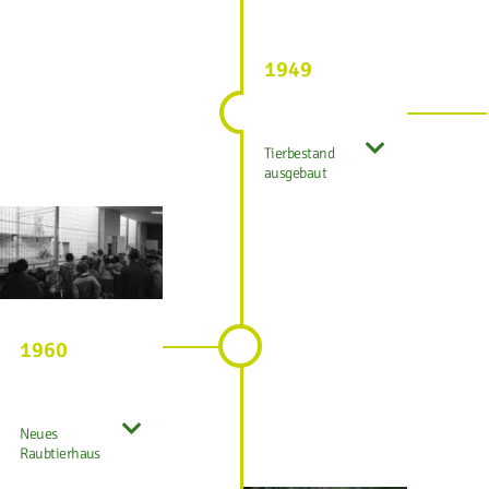
1949
Tierbestand
ausgebaut
1960
Neues
Raubtierhaus