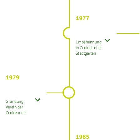
1977
Umbenennung
in Zoologischer
Stadtgarten
1979
Gründung
Verein der
Zoofreunde
1985