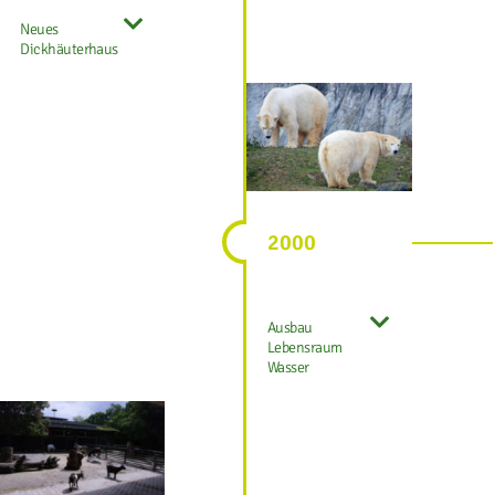
Neues
Dickhäuterhaus
2000
Ausbau
Lebensraum
Wasser