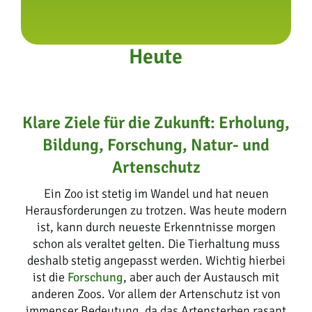
Eröffnung der
Afrikasavanne
Heute
Klare Ziele für die Zukunft: Erholung,
Bildung, Forschung, Natur- und
Artenschutz
Ein Zoo ist stetig im Wandel und hat neuen
Herausforderungen zu trotzen. Was heute modern
ist, kann durch neueste Erkenntnisse morgen
schon als veraltet gelten. Die Tierhaltung muss
deshalb stetig angepasst werden. Wichtig hierbei
ist die
Forschung
, aber auch der Austausch mit
anderen Zoos. Vor allem der Artenschutz ist von
immenser Bedeutung, da das Artensterben rasant