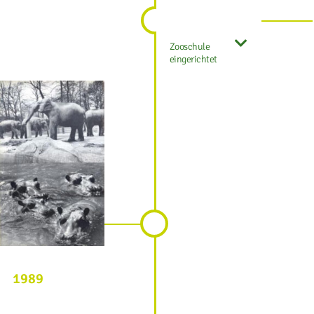
Zooschule
eingerichtet
1989