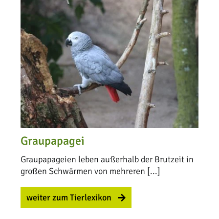
Graupapagei
Graupapageien leben außerhalb der Brutzeit in
großen Schwärmen von mehreren [...]
weiter zum Tierlexikon