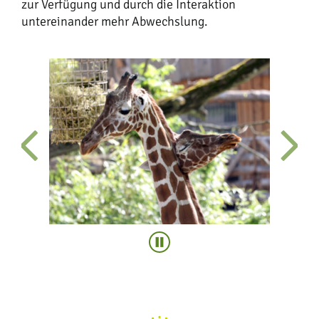
zur Verfügung und durch die Interaktion
untereinander mehr Abwechslung.