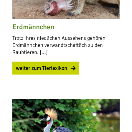
Erdmännchen
Trotz ihres niedlichen Aussehens gehören
Erdmännchen verwandtschaftlich zu den
Raubtieren. [...]
weiter zum Tierlexikon