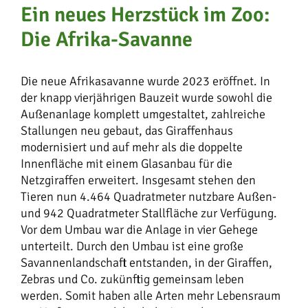
Ein neues Herzstück im Zoo:
Die Afrika-Savanne
Die neue Afrikasavanne wurde 2023 eröffnet. In
der knapp vierjährigen Bauzeit wurde sowohl die
Außenanlage komplett umgestaltet, zahlreiche
Stallungen neu gebaut, das Giraffenhaus
modernisiert und auf mehr als die doppelte
Innenfläche mit einem Glasanbau für die
Netzgiraffen erweitert. Insgesamt stehen den
Tieren nun 4.464 Quadratmeter nutzbare Außen-
und 942 Quadratmeter Stallfläche zur Verfügung.
Vor dem Umbau war die Anlage in vier Gehege
unterteilt. Durch den Umbau ist eine große
Savannenlandschaft entstanden, in der Giraffen,
Zebras und Co. zukünftig gemeinsam leben
werden. Somit haben alle Arten mehr Lebensraum