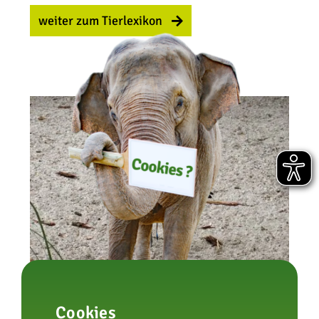
weiter zum Tierlexikon
Waffenkiebitz
Cookies