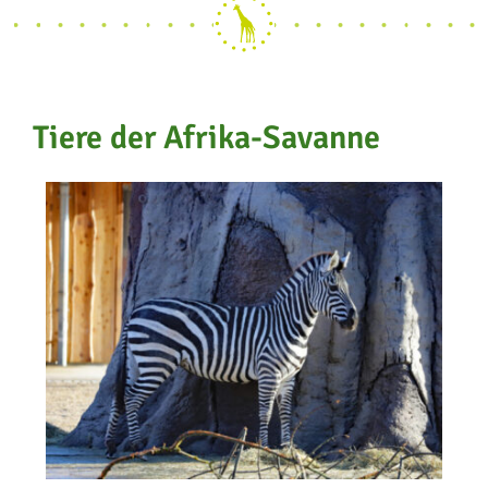
Tiere der Afrika-Savanne