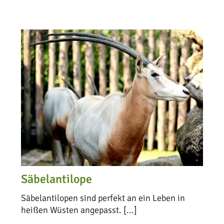
Säbelantilope
Säbelantilopen sind perfekt an ein Leben in
heißen Wüsten angepasst. [...]