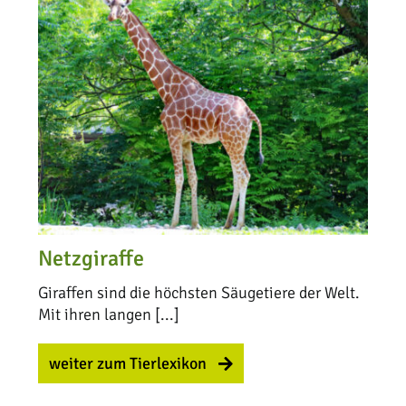
Netzgiraffe
Giraffen sind die höchsten Säugetiere der Welt.
Mit ihren langen [...]
weiter zum Tierlexikon