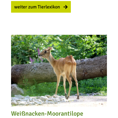
weiter zum Tierlexikon
Weißnacken-Moorantilope