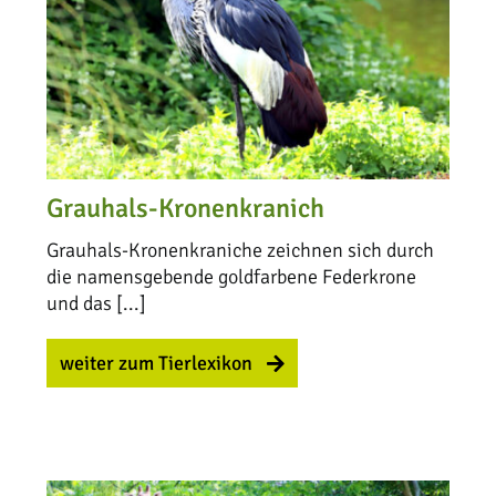
Grauhals-Kronenkranich
Grauhals-Kronenkraniche zeichnen sich durch
die namensgebende goldfarbene Federkrone
und das [...]
weiter zum Tierlexikon