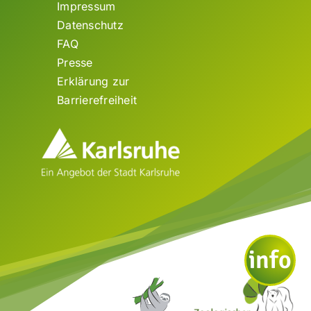
Impressum
Datenschutz
FAQ
Presse
Erklärung zur
Barrierefreiheit
info