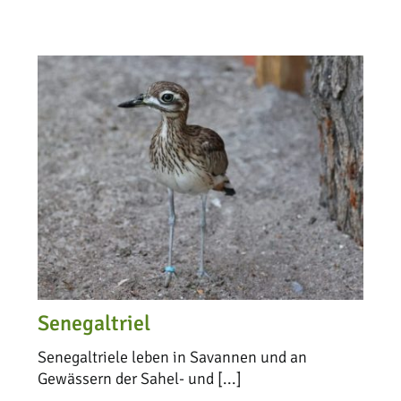
Senegaltriel
Senegaltriele leben in Savannen und an
Gewässern der Sahel- und [...]