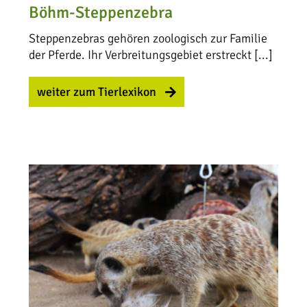
Böhm-Steppenzebra
Steppenzebras gehören zoologisch zur Familie
der Pferde. Ihr Verbreitungsgebiet erstreckt [...]
weiter zum Tierlexikon