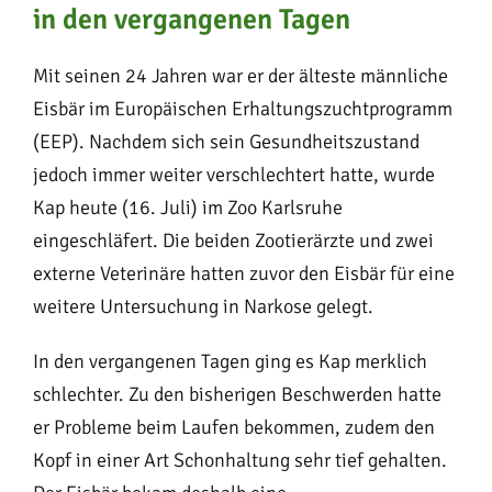
in den vergangenen Tagen
Mit seinen 24 Jahren war er der älteste männliche
Eisbär im Europäischen Erhaltungszuchtprogramm
(EEP). Nachdem sich sein Gesundheitszustand
jedoch immer weiter verschlechtert hatte, wurde
Kap heute (16. Juli) im Zoo Karlsruhe
eingeschläfert. Die beiden Zootierärzte und zwei
externe Veterinäre hatten zuvor den Eisbär für eine
weitere Untersuchung in Narkose gelegt.
In den vergangenen Tagen ging es Kap merklich
schlechter. Zu den bisherigen Beschwerden hatte
er Probleme beim Laufen bekommen, zudem den
Kopf in einer Art Schonhaltung sehr tief gehalten.