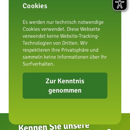
Cookies
Es werden nur technisch notwendige
vorheriger Beitrag
Cookies verwendet. Diese Webseite
verwendet keine Website-Tracking-
Technologien von Dritten. Wir
respektieren Ihre Privatsphäre und
sammeln keine Informationen über Ihr
Surfverhalten.
nächster Beitrag
Zur Kenntnis
genommen