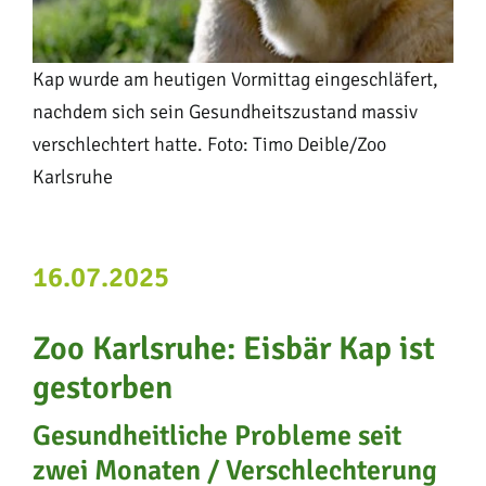
Kap wurde am heutigen Vormittag eingeschläfert,
nachdem sich sein Gesundheitszustand massiv
verschlechtert hatte. Foto: Timo Deible/Zoo
Karlsruhe
16.07.2025
Zoo Karlsruhe: Eisbär Kap ist
gestorben
Gesundheitliche Probleme seit
zwei Monaten / Verschlechterung