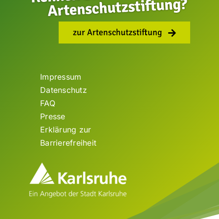
zur Artenschutzstiftung
Impressum
Datenschutz
FAQ
Presse
Erklärung zur
Barrierefreiheit