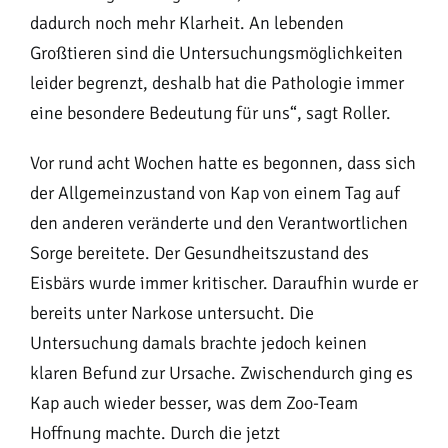
dadurch noch mehr Klarheit. An lebenden
Großtieren sind die Untersuchungsmöglichkeiten
leider begrenzt, deshalb hat die Pathologie immer
eine besondere Bedeutung für uns“, sagt Roller.
Vor rund acht Wochen hatte es begonnen, dass sich
der Allgemeinzustand von Kap von einem Tag auf
den anderen veränderte und den Verantwortlichen
Sorge bereitete. Der Gesundheitszustand des
Eisbärs wurde immer kritischer. Daraufhin wurde er
bereits unter Narkose untersucht. Die
Untersuchung damals brachte jedoch keinen
klaren Befund zur Ursache. Zwischendurch ging es
Kap auch wieder besser, was dem Zoo-Team
Hoffnung machte. Durch die jetzt