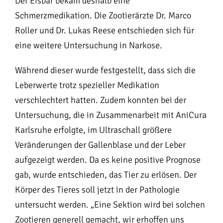
Der Eisbär bekam deshalb eine
Schmerzmedikation. Die Zootierärzte Dr. Marco
Roller und Dr. Lukas Reese entschieden sich für
eine weitere Untersuchung in Narkose.
Während dieser wurde festgestellt, dass sich die
Leberwerte trotz spezieller Medikation
verschlechtert hatten. Zudem konnten bei der
Untersuchung, die in Zusammenarbeit mit AniCura
Karlsruhe erfolgte, im Ultraschall größere
Veränderungen der Gallenblase und der Leber
aufgezeigt werden. Da es keine positive Prognose
gab, wurde entschieden, das Tier zu erlösen. Der
Körper des Tieres soll jetzt in der Pathologie
untersucht werden. „Eine Sektion wird bei solchen
Zootieren generell gemacht, wir erhoffen uns