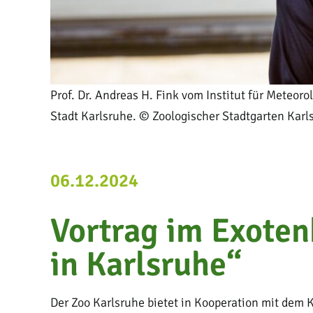
Prof. Dr. Andreas H. Fink vom Institut für Meteo
Stadt Karlsruhe. © Zoologischer Stadtgarten Karl
06.12.2024
Vortrag im Exote
in Karlsruhe“
Der Zoo Karlsruhe bietet in Kooperation mit dem K