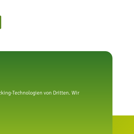
 Beitrag
king-Technologien von Dritten. Wir