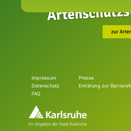
zur Arte
Impressum
Presse
Datenschutz
Erklärung zur Barrieref
FAQ