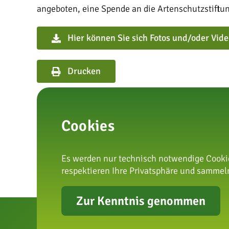
angeboten, eine Spende an die Artenschutzstiftun
Hier können Sie sich Fotos und/oder Vid
Drucken
Cookies
vorherige
Es werden nur technisch notwendige Cookie
respektieren Ihre Privatsphäre und sammeln
Zur Kenntnis genommen