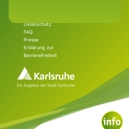
Impressum
Datenschutz
FAQ
Presse
Erklärung zur
Barrierefreiheit
info