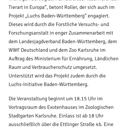
Tierart in Europa“, betont Roller, der sich auch im
Projekt „Luchs Baden-Württemberg“ engagiert.
Dieses wird durch die Forstliche Versuchs- und
Forschungsanstalt in enger Zusammenarbeit mit
dem Landesjagdverband Baden-Württemberg, dem
WWF Deutschland und dem Zoo Karlsruhe im
Auftrag des Ministerium für Ernährung, Ländlichen
Raum und Verbraucherschutz umgesetzt.
Unterstützt wird das Projekt zudem durch die
Luchs-Initiative Baden-Württemberg.
Die Veranstaltung beginnt um 18.15 Uhr im
Vortragsraum des Exotenhauses im Zoologischen
Stadtgarten Karlsruhe. Einlass ist ab 18 Uhr
ausschließlich über die Ettlinger Straße 4b. Eine