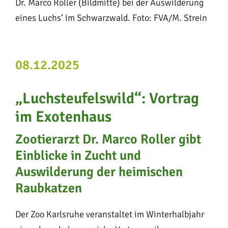
Dr. Marco Roller (Bildmitte) bei der Auswilderung
eines Luchs‘ im Schwarzwald. Foto: FVA/M. Strein
08.12.2025
„Luchsteufelswild“: Vortrag
im Exotenhaus
Zootierarzt Dr. Marco Roller gibt
Einblicke in Zucht und
Auswilderung der heimischen
Raubkatzen
Der Zoo Karlsruhe veranstaltet im Winterhalbjahr