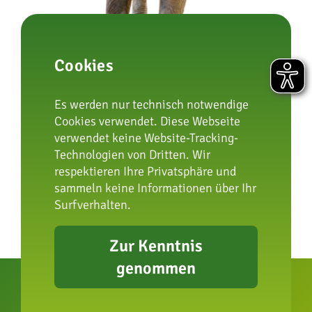
vorheriger Beitrag
Cookies
Es werden nur technisch notwendige
Cookies verwendet. Diese Webseite
verwendet keine Website-Tracking-
nächster Beitrag
Technologien von Dritten. Wir
respektieren Ihre Privatsphäre und
sammeln keine Informationen über Ihr
Surfverhalten.
Zur Kenntnis
genommen