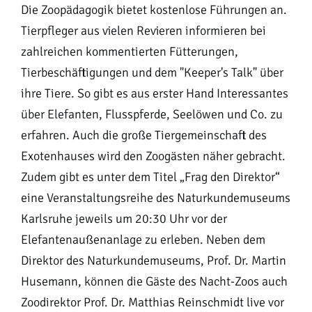
Die Zoopädagogik bietet kostenlose Führungen an.
Tierpfleger aus vielen Revieren informieren bei
zahlreichen kommentierten Fütterungen,
Tierbeschäftigungen und dem "Keeper's Talk" über
ihre Tiere. So gibt es aus erster Hand Interessantes
über Elefanten, Flusspferde, Seelöwen und Co. zu
erfahren. Auch die große Tiergemeinschaft des
Exotenhauses wird den Zoogästen näher gebracht.
Zudem gibt es unter dem Titel „Frag den Direktor“
eine Veranstaltungsreihe des Naturkundemuseums
Karlsruhe jeweils um 20:30 Uhr vor der
Elefantenaußenanlage zu erleben. Neben dem
Direktor des Naturkundemuseums, Prof. Dr. Martin
Husemann, können die Gäste des Nacht-Zoos auch
Zoodirektor Prof. Dr. Matthias Reinschmidt live vor