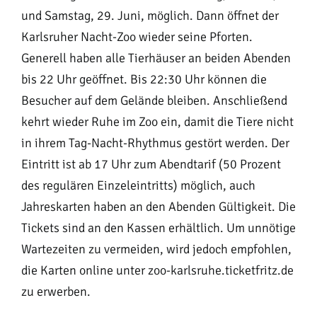
und Samstag, 29. Juni, möglich. Dann öffnet der
Karlsruher Nacht-Zoo wieder seine Pforten.
Generell haben alle Tierhäuser an beiden Abenden
bis 22 Uhr geöffnet. Bis 22:30 Uhr können die
Besucher auf dem Gelände bleiben. Anschließend
kehrt wieder Ruhe im Zoo ein, damit die Tiere nicht
in ihrem Tag-Nacht-Rhythmus gestört werden. Der
Eintritt ist ab 17 Uhr zum Abendtarif (50 Prozent
des regulären Einzeleintritts) möglich, auch
Jahreskarten haben an den Abenden Gültigkeit. Die
Tickets sind an den Kassen erhältlich. Um unnötige
Wartezeiten zu vermeiden, wird jedoch empfohlen,
die Karten online unter
zoo-karlsruhe.ticketfritz.de
zu erwerben.