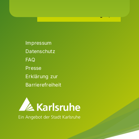
zur Artenschutzstiftung
Impressum
Datenschutz
FAQ
Presse
Erklärung zur
Barrierefreiheit