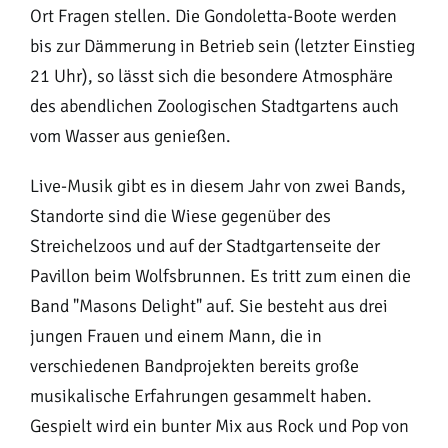
Ort Fragen stellen. Die Gondoletta-Boote werden
bis zur Dämmerung in Betrieb sein (letzter Einstieg
21 Uhr), so lässt sich die besondere Atmosphäre
des abendlichen Zoologischen Stadtgartens auch
vom Wasser aus genießen.
Live-Musik gibt es in diesem Jahr von zwei Bands,
Standorte sind die Wiese gegenüber des
Streichelzoos und auf der Stadtgartenseite der
Pavillon beim Wolfsbrunnen. Es tritt zum einen die
Band "Masons Delight" auf. Sie besteht aus drei
jungen Frauen und einem Mann, die in
verschiedenen Bandprojekten bereits große
musikalische Erfahrungen gesammelt haben.
Gespielt wird ein bunter Mix aus Rock und Pop von