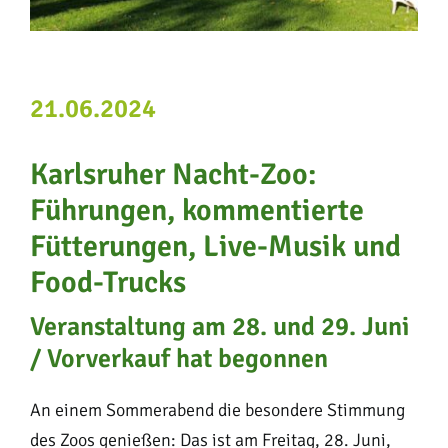
21.06.2024
Karlsruher Nacht-Zoo:
Führungen, kommentierte
Fütterungen, Live-Musik und
Food-Trucks
Veranstaltung am 28. und 29. Juni
/ Vorverkauf hat begonnen
An einem Sommerabend die besondere Stimmung
des Zoos genießen: Das ist am Freitag, 28. Juni,