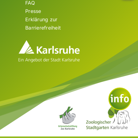
FAQ
Presse
Erklärung zur
Barrierefreiheit
info