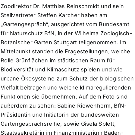
Zoodirektor Dr. Matthias Reinschmidt und sein
Stellvertreter Steffen Karcher haben am
„Gartengespräch“, ausgerichtet vom Bundesamt
für Naturschutz BfN, in der Wilhelma Zoologisch-
Botanischer Garten Stuttgart teilgenommen. Im
Mittelpunkt standen die Fragestellungen, welche
Rolle Grünflächen im städtischen Raum für
Biodiversität und Klimaschutz spielen und wie
urbane Ökosysteme zum Schutz der biologischen
Vielfalt beitragen und welche klimaregulierenden
Funktionen sie übernehmen. Auf dem Foto sind
außerdem zu sehen: Sabine Riewenherm, BfN-
Präsidentin und Initiatorin der bundesweiten
Gartengesprächsreihe, sowie Gisela Splett,
Staatssekretärin im Finanzministerium Baden-