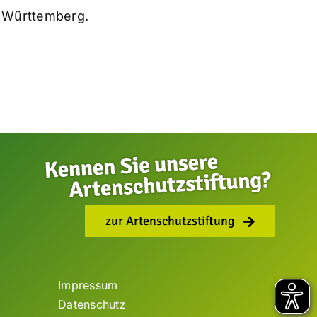
Württemberg.
zur Artenschutzstiftung
Impressum
Datenschutz