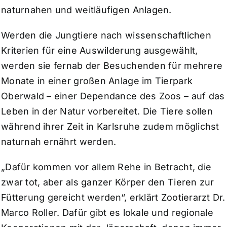
naturnahen und weitläufigen Anlagen.
Werden die Jungtiere nach wissenschaftlichen
Kriterien für eine Auswilderung ausgewählt,
werden sie fernab der Besuchenden für mehrere
Monate in einer großen Anlage im Tierpark
Oberwald – einer Dependance des Zoos – auf das
Leben in der Natur vorbereitet. Die Tiere sollen
während ihrer Zeit in Karlsruhe zudem möglichst
naturnah ernährt werden.
„Dafür kommen vor allem Rehe in Betracht, die
zwar tot, aber als ganzer Körper den Tieren zur
Fütterung gereicht werden“, erklärt Zootierarzt Dr.
Marco Roller. Dafür gibt es lokale und regionale