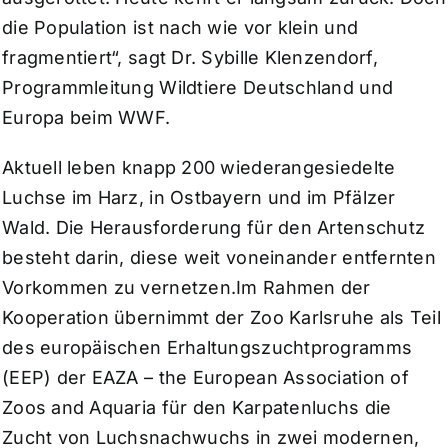
die Population ist nach wie vor klein und
fragmentiert“, sagt Dr. Sybille Klenzendorf,
Programmleitung Wildtiere Deutschland und
Europa beim WWF.
Aktuell leben knapp 200 wiederangesiedelte
Luchse im Harz, in Ostbayern und im Pfälzer
Wald. Die Herausforderung für den Artenschutz
besteht darin, diese weit voneinander entfernten
Vorkommen zu vernetzen.Im Rahmen der
Kooperation übernimmt der Zoo Karlsruhe als Teil
des europäischen Erhaltungszuchtprogramms
(EEP) der EAZA – the European Association of
Zoos and Aquaria für den Karpatenluchs die
Zucht von Luchsnachwuchs in zwei modernen,