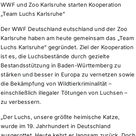
WWF und Zoo Karlsruhe starten Kooperation
„Team Luchs Karlsruhe“
Der WWF Deutschland eutschland und der Zoo
Karlsruhe haben am heute gemeinsam das „Team
Luchs Karlsruhe“ gegründet. Ziel der Kooperation
ist es, die Luchsbestände durch gezielte
Bestandsstützung in Baden-Württemberg zu
stärken und besser in Europa zu vernetzen sowie
die Bekämpfung von Wildtierkriminalität –
einschließlich illegaler Tötungen von Luchsen –
zu verbessern.
„Der Luchs, unsere größte heimische Katze,
wurde im 19. Jahrhundert in Deutschland
ausgerottet. Heute kehrt er langsam zurück. Doch