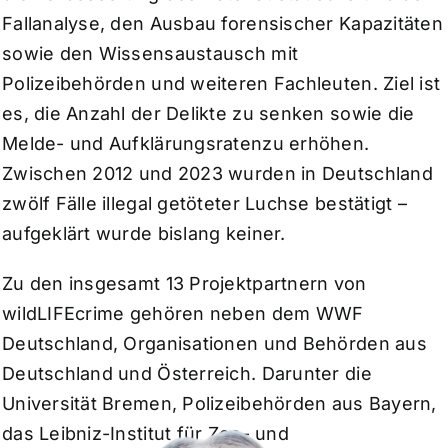
Fallanalyse, den Ausbau forensischer Kapazitäten
sowie den Wissensaustausch mit
Polizeibehörden und weiteren Fachleuten. Ziel ist
es, die Anzahl der Delikte zu senken sowie die
Melde- und Aufklärungsratenzu erhöhen.
Zwischen 2012 und 2023 wurden in Deutschland
zwölf Fälle illegal getöteter Luchse bestätigt –
aufgeklärt wurde bislang keiner.
Zu den insgesamt 13 Projektpartnern von
wildLIFEcrime gehören neben dem WWF
Deutschland, Organisationen und Behörden aus
Deutschland und Österreich. Darunter die
Universität Bremen, Polizeibehörden aus Bayern,
das Leibniz-Institut für Zoo- und