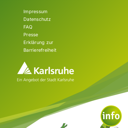
Impressum
Datenschutz
FAQ
Presse
Erklärung zur
Barrierefreiheit
info