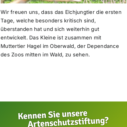
Wir freuen uns, dass das Elchjungtier die ersten
Tage, welche besonders kritisch sind,
überstanden hat und sich weiterhin gut
entwickelt. Das Kleine ist zusammen mit
Muttertier Hagel im Oberwald, der Dependance
des Zoos mitten im Wald, zu sehen.