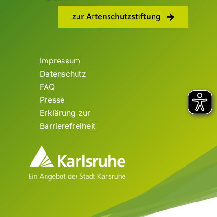
zur Artenschutzstiftung
Impressum
Datenschutz
FAQ
Presse
Erklärung zur
Barrierefreiheit