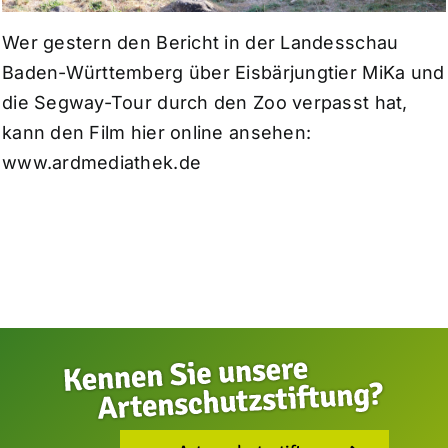
Wer gestern den Bericht in der Landesschau
Baden-Württemberg über Eisbärjungtier MiKa und
die Segway-Tour durch den Zoo verpasst hat,
kann den Film hier online ansehen:
www.ardmediathek.de