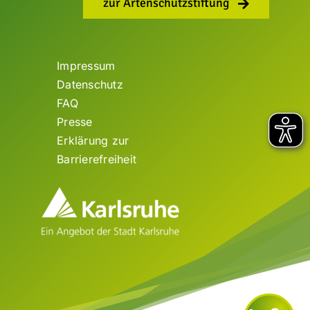
zur Artenschutzstiftung
Impressum
Datenschutz
FAQ
Presse
Erklärung zur
Barrierefreiheit