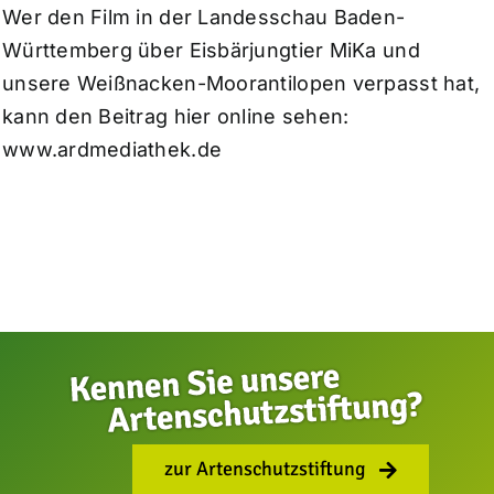
Wer den Film in der Landesschau Baden-
Württemberg über Eisbärjungtier MiKa und
unsere Weißnacken-Moorantilopen verpasst hat,
kann den Beitrag hier online sehen:
www.ardmediathek.de
zur Artenschutzstiftung