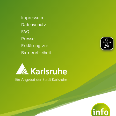
Impressum
Datenschutz
FAQ
Presse
Erklärung zur
Barrierefreiheit
info