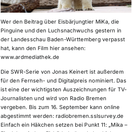
Wer den Beitrag über Eisbärjungtier MiKa, die
Pinguine und den Luchsnachwuchs gestern in
der Landesschau Baden-Württemberg verpasst
hat, kann den Film hier ansehen:
www.ardmediathek.de
Die SWR-Serie von Jonas Keinert ist außerdem
für den Fernseh- und Digitalpreis nominiert. Das
ist eine der wichtigsten Auszeichnungen für TV-
Journalisten und wird von Radio Bremen
vergeben. Bis zum 16. September kann online
abgestimmt werden:
radiobremen.sslsurvey.de
Einfach ein Häkchen setzen bei Punkt 11: „Mika –