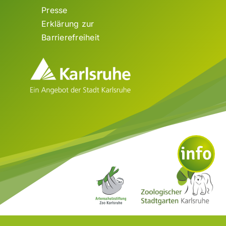
Presse
Erklärung zur
Barrierefreiheit
info