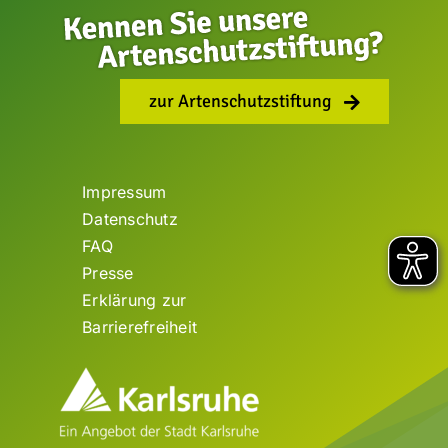
zur Artenschutzstiftung
Impressum
Datenschutz
FAQ
Presse
Erklärung zur
Barrierefreiheit