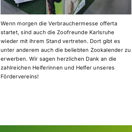
Wenn morgen die Verbrauchermesse offerta
startet, sind auch die Zoofreunde Karlsruhe
wieder mit ihrem Stand vertreten. Dort gibt es
unter anderem auch die beliebten Zookalender zu
erwerben. Wir sagen herzlichen Dank an die
zahlreichen Helferinnen und Helfer unseres
Fördervereins!