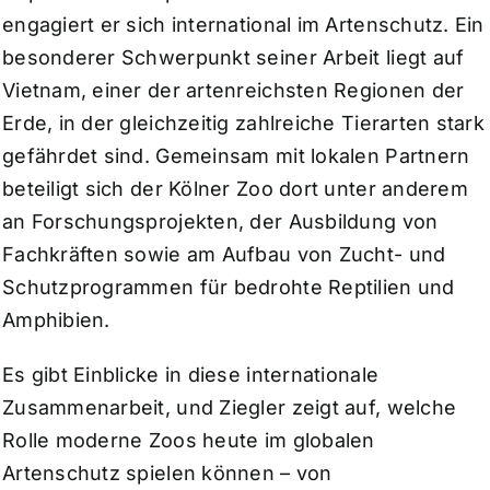
engagiert er sich international im Artenschutz. Ein
besonderer Schwerpunkt seiner Arbeit liegt auf
Vietnam, einer der artenreichsten Regionen der
Erde, in der gleichzeitig zahlreiche Tierarten stark
gefährdet sind. Gemeinsam mit lokalen Partnern
beteiligt sich der Kölner Zoo dort unter anderem
an Forschungsprojekten, der Ausbildung von
Fachkräften sowie am Aufbau von Zucht- und
Schutzprogrammen für bedrohte Reptilien und
Amphibien.
Es gibt Einblicke in diese internationale
Zusammenarbeit, und Ziegler zeigt auf, welche
Rolle moderne Zoos heute im globalen
Artenschutz spielen können – von