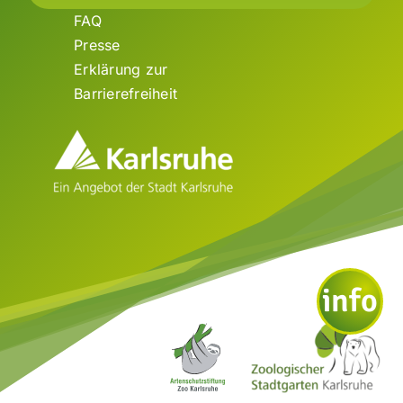
FAQ
Presse
Erklärung zur
Barrierefreiheit
info