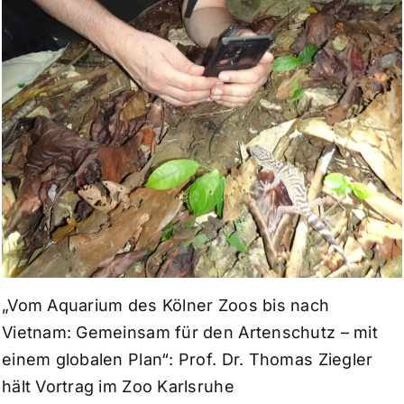
„Vom Aquarium des Kölner Zoos bis nach
Vietnam: Gemeinsam für den Artenschutz – mit
einem globalen Plan“: Prof. Dr. Thomas Ziegler
hält Vortrag im Zoo Karlsruhe