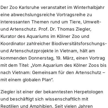
Der Zoo Karlsruhe veranstaltet im Winterhalbjahr
eine abwechslungsreiche Vortragsreihe zu
interessanten Themen rund um Tiere, Umwelt-
und Artenschutz. Prof. Dr. Thomas Ziegler,
Kurator des Aquariums im Kölner Zoo und
Koordinator zahlreicher Biodiversitätsforschungs-
und Artenschutzprojekte in Vietnam, hält am
kommenden Donnerstag, 19. März, einen Vortrag
mit dem Titel: „Vom Aquarium des Kölner Zoos bis
nach Vietnam: Gemeinsam für den Artenschutz –
mit einem globalen Plan“.
Ziegler ist einer der bekanntesten Herpetologen
und beschäftigt sich wissenschaftlich mit
Reptilien und Amphibien. Seit vielen Jahren