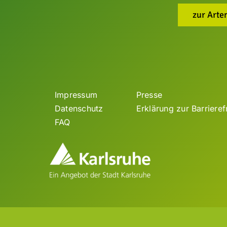
zur Arte
Impressum
Presse
Datenschutz
Erklärung zur Barrieref
FAQ