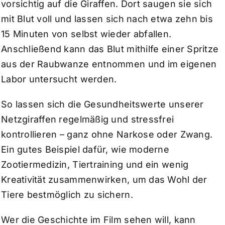
vorsichtig auf die Giraffen. Dort saugen sie sich
mit Blut voll und lassen sich nach etwa zehn bis
15 Minuten von selbst wieder abfallen.
Anschließend kann das Blut mithilfe einer Spritze
aus der Raubwanze entnommen und im eigenen
Labor untersucht werden.
So lassen sich die Gesundheitswerte unserer
Netzgiraffen regelmäßig und stressfrei
kontrollieren – ganz ohne Narkose oder Zwang.
Ein gutes Beispiel dafür, wie moderne
Zootiermedizin, Tiertraining und ein wenig
Kreativität zusammenwirken, um das Wohl der
Tiere bestmöglich zu sichern.
Wer die Geschichte im Film sehen will, kann