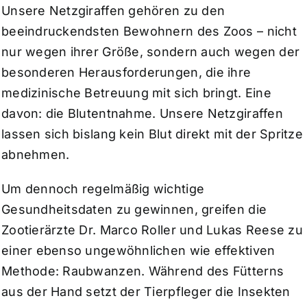
Unsere Netzgiraffen gehören zu den
beeindruckendsten Bewohnern des Zoos – nicht
nur wegen ihrer Größe, sondern auch wegen der
besonderen Herausforderungen, die ihre
medizinische Betreuung mit sich bringt. Eine
davon: die Blutentnahme. Unsere Netzgiraffen
lassen sich bislang kein Blut direkt mit der Spritze
abnehmen.
Um dennoch regelmäßig wichtige
Gesundheitsdaten zu gewinnen, greifen die
Zootierärzte Dr. Marco Roller und Lukas Reese zu
einer ebenso ungewöhnlichen wie effektiven
Methode: Raubwanzen. Während des Fütterns
aus der Hand setzt der Tierpfleger die Insekten