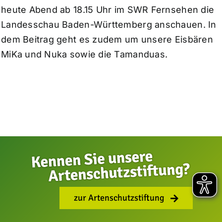
heute Abend ab 18.15 Uhr im SWR Fernsehen die
Landesschau Baden-Württemberg anschauen. In
dem Beitrag geht es zudem um unsere Eisbären
MiKa und Nuka sowie die Tamanduas.
zur Artenschutzstiftung