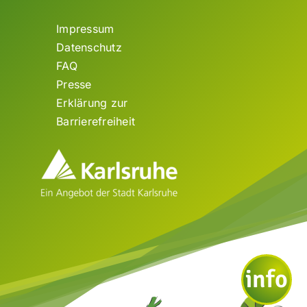
Impressum
Datenschutz
FAQ
Presse
Erklärung zur
Barrierefreiheit
info