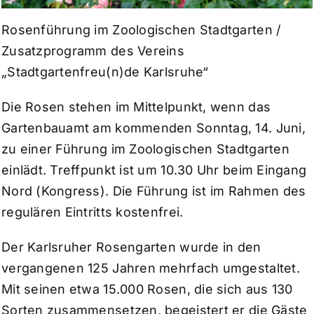
Rosenführung im Zoologischen Stadtgarten /
Zusatzprogramm des Vereins
„Stadtgartenfreu(n)de Karlsruhe“
Die Rosen stehen im Mittelpunkt, wenn das
Gartenbauamt am kommenden Sonntag, 14. Juni,
zu einer Führung im Zoologischen Stadtgarten
einlädt. Treffpunkt ist um 10.30 Uhr beim Eingang
Nord (Kongress). Die Führung ist im Rahmen des
regulären Eintritts kostenfrei.
Der Karlsruher Rosengarten wurde in den
vergangenen 125 Jahren mehrfach umgestaltet.
Mit seinen etwa 15.000 Rosen, die sich aus 130
Sorten zusammensetzen, begeistert er die Gäste