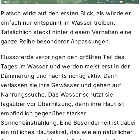
Platsch wirkt auf den ersten Blick, als würde er
einfach nur entspannt im Wasser treiben.
Tatsächlich steckt hinter diesem Verhalten eine
ganze Reihe besonderer Anpassungen.
Flusspferde verbringen den größten Teil des
Tages im Wasser und werden meist erst in der
Dämmerung und nachts richtig aktiv. Dann
verlassen sie ihre Gewässer und gehen auf
Nahrungssuche. Das Wasser schützt sie
tagsüber vor Überhitzung, denn ihre Haut ist
empfindlich gegenüber starker
Sonneneinstrahlung. Eine Besonderheit ist dabei
ein rötliches Hautsekret, das wie ein natürlicher