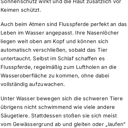
Sonnenschutz wirkt und die Haut zusätzlich vor
Keimen schützt.
Auch beim Atmen sind Flusspferde perfekt an das
Leben im Wasser angepasst. Ihre Nasenlöcher
liegen weit oben am Kopf und können sich
automatisch verschließen, sobald das Tier
untertaucht. Selbst im Schlaf schaffen es
Flusspferde, regelmäßig zum Luftholen an die
Wasseroberfläche zu kommen, ohne dabei
vollständig aufzuwachen.
Unter Wasser bewegen sich die schweren Tiere
übrigens nicht schwimmend wie viele andere
Säugetiere. Stattdessen stoßen sie sich meist
vom Gewässergrund ab und gleiten oder „laufen“