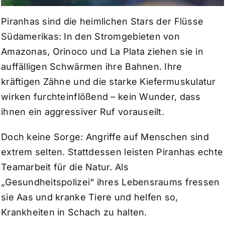
Piranhas sind die heimlichen Stars der Flüsse
Südamerikas: In den Stromgebieten von
Amazonas, Orinoco und La Plata ziehen sie in
auffälligen Schwärmen ihre Bahnen. Ihre
kräftigen Zähne und die starke Kiefermuskulatur
wirken furchteinflößend – kein Wunder, dass
ihnen ein aggressiver Ruf vorauseilt.
Doch keine Sorge: Angriffe auf Menschen sind
extrem selten. Stattdessen leisten Piranhas echte
Teamarbeit für die Natur. Als
„Gesundheitspolizei“ ihres Lebensraums fressen
sie Aas und kranke Tiere und helfen so,
Krankheiten in Schach zu halten.