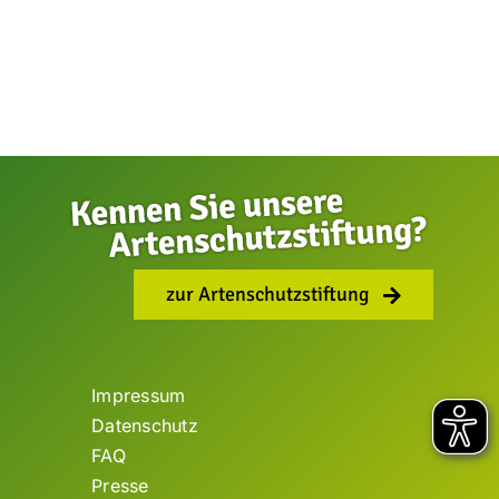
zur Artenschutzstiftung
Impressum
Datenschutz
FAQ
Presse