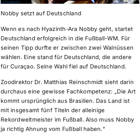
Nobby setzt auf Deutschland
Wenn es nach Hyazinth-Ara Nobby geht, startet
Deutschland erfolgreich in die Fußball-WM. Für
seinen Tipp durfte er zwischen zwei Walnüssen
wählen. Eine stand für Deutschland, die andere
für Curaçao. Seine Wahl fiel auf Deutschland.
Zoodirektor Dr. Matthias Reinschmidt sieht darin
durchaus eine gewisse Fachkompetenz: „Die Art
kommt ursprünglich aus Brasilien. Das Land ist
mit insgesamt fünf Titeln der alleinige
Rekordweltmeister im Fußball. Also muss Nobby
ja richtig Ahnung vom Fußball haben.“