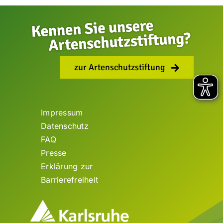
zur Artenschutzstiftung
Impressum
Datenschutz
FAQ
Presse
Erklärung zur
Barrierefreiheit