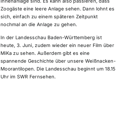
Innenanlage sind. Es kann also passieren, dass
Zoogäste eine leere Anlage sehen. Dann lohnt es
sich, einfach zu einem späteren Zeitpunkt
nochmal an die Anlage zu gehen.
In der Landesschau Baden-Württemberg ist
heute, 3. Juni, zudem wieder ein neuer Film über
MiKa zu sehen. Außerdem gibt es eine
spannende Geschichte über unsere Weißnacken-
Moorantilopen. Die Landesschau beginnt um 18.15
Uhr im SWR Fernsehen.