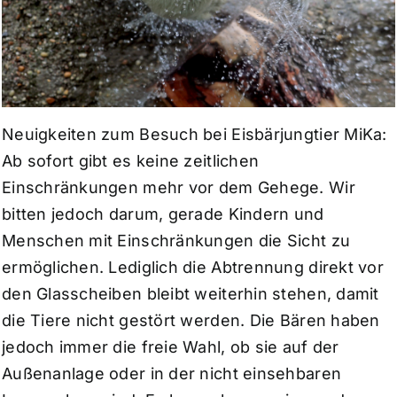
Neuigkeiten zum Besuch bei Eisbärjungtier MiKa:
Ab sofort gibt es keine zeitlichen
Einschränkungen mehr vor dem Gehege. Wir
bitten jedoch darum, gerade Kindern und
Menschen mit Einschränkungen die Sicht zu
ermöglichen. Lediglich die Abtrennung direkt vor
den Glasscheiben bleibt weiterhin stehen, damit
die Tiere nicht gestört werden. Die Bären haben
jedoch immer die freie Wahl, ob sie auf der
Außenanlage oder in der nicht einsehbaren