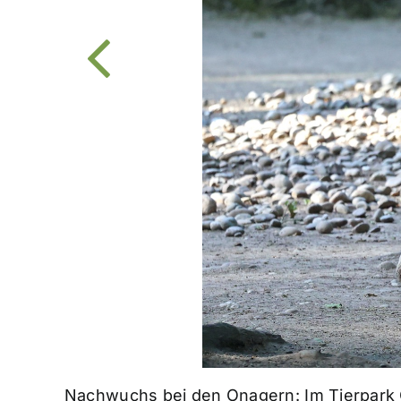
Nachwuchs bei den Onagern: Im Tierpark O