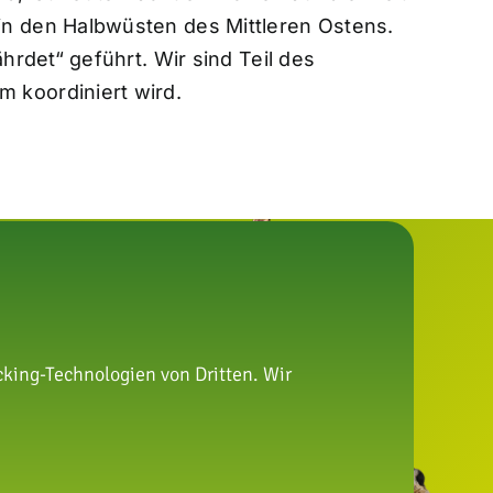
n den Halbwüsten des Mittleren Ostens.
rdet“ geführt. Wir sind Teil des
 koordiniert wird.
king-Technologien von Dritten. Wir