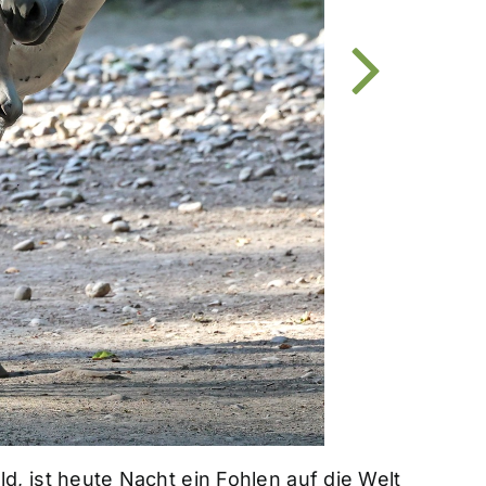
 ist heute Nacht ein Fohlen auf die Welt