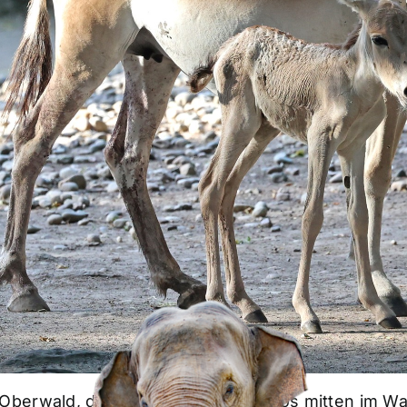
berwald, der Dependance des Zoos mitten im Wald,