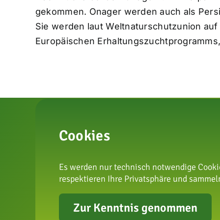
gekommen. Onager werden auch als Persis
Sie werden laut Weltnaturschutzunion auf 
Europäischen Erhaltungszuchtprogramms, 
Cookies
Es werden nur technisch notwendige Cookie
respektieren Ihre Privatsphäre und sammeln
zur Arte
Zur Kenntnis genommen