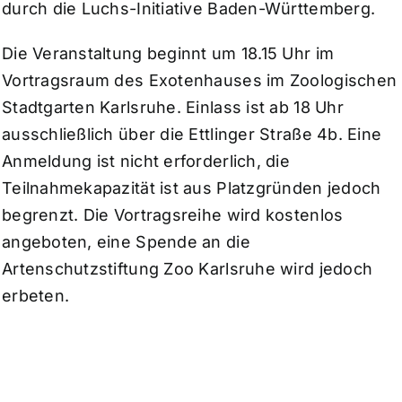
durch die Luchs-Initiative Baden-Württemberg.
Die Veranstaltung beginnt um 18.15 Uhr im
Vortragsraum des Exotenhauses im Zoologischen
Stadtgarten Karlsruhe. Einlass ist ab 18 Uhr
ausschließlich über die Ettlinger Straße 4b. Eine
Anmeldung ist nicht erforderlich, die
Teilnahmekapazität ist aus Platzgründen jedoch
begrenzt. Die Vortragsreihe wird kostenlos
angeboten, eine Spende an die
Artenschutzstiftung Zoo Karlsruhe wird jedoch
erbeten.