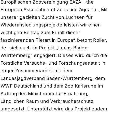
Europäischen Zoovereinigung EAZA – the
European Association of Zoos and Aquaria. „Mit
unserer gezielten Zucht von Luchsen für
Wiederansiedlungsprojekte leisten wir einen
wichtigen Beitrag zum Erhalt dieser
faszinierenden Tierart in Europa“, betont Roller,
der sich auch im Projekt „Luchs Baden-
Württemberg“ engagiert. Dieses wird durch die
Forstliche Versuchs- und Forschungsanstalt in
enger Zusammenarbeit mit dem
Landesjagdverband Baden-Württemberg, dem
WWF Deutschland und dem Zoo Karlsruhe im
Auftrag des Ministerium für Ernährung,
Ländlichen Raum und Verbraucherschutz
umgesetzt. Unterstützt wird das Projekt zudem