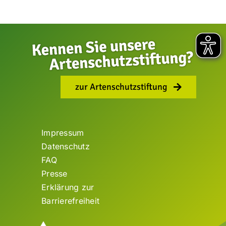
zur Artenschutzstiftung
Impressum
Datenschutz
FAQ
Presse
Erklärung zur
Barrierefreiheit