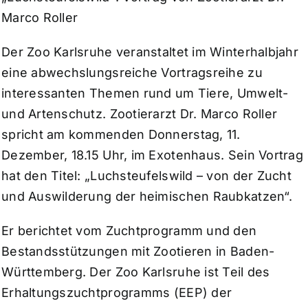
Marco Roller
Der Zoo Karlsruhe veranstaltet im Winterhalbjahr
eine abwechslungsreiche Vortragsreihe zu
interessanten Themen rund um Tiere, Umwelt-
und Artenschutz. Zootierarzt Dr. Marco Roller
spricht am kommenden Donnerstag, 11.
Dezember, 18.15 Uhr, im Exotenhaus. Sein Vortrag
hat den Titel: „Luchsteufelswild – von der Zucht
und Auswilderung der heimischen Raubkatzen“.
Er berichtet vom Zuchtprogramm und den
Bestandsstützungen mit Zootieren in Baden-
Württemberg. Der Zoo Karlsruhe ist Teil des
Erhaltungszuchtprogramms (EEP) der