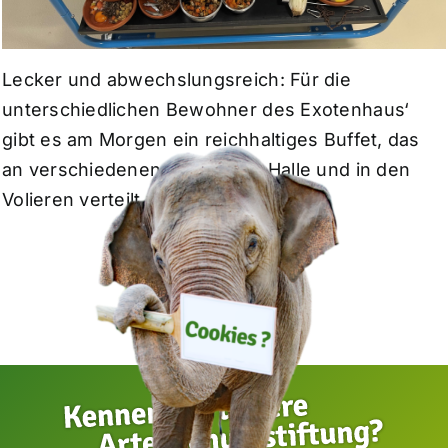
Lecker und abwechslungsreich: Für die
unterschiedlichen Bewohner des Exotenhaus‘
gibt es am Morgen ein reichhaltiges Buffet, das
an verschiedenen Stellen der Halle und in den
Volieren verteilt wird.