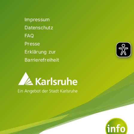
Impressum
Datenschutz
FAQ
Presse
Erklärung zur
Barrierefreiheit
info