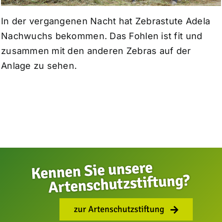
In der vergangenen Nacht hat Zebrastute Adela
Nachwuchs bekommen. Das Fohlen ist fit und
zusammen mit den anderen Zebras auf der
Anlage zu sehen.
zur Artenschutzstiftung