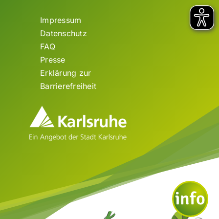
Impressum
Datenschutz
FAQ
Presse
Erklärung zur
Barrierefreiheit
info