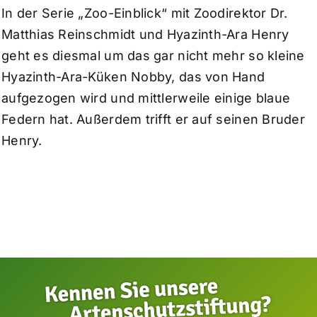
In der Serie „Zoo-Einblick“ mit Zoodirektor Dr.
Matthias Reinschmidt und Hyazinth-Ara Henry
geht es diesmal um das gar nicht mehr so kleine
Hyazinth-Ara-Küken Nobby, das von Hand
aufgezogen wird und mittlerweile einige blaue
Federn hat. Außerdem trifft er auf seinen Bruder
Henry.