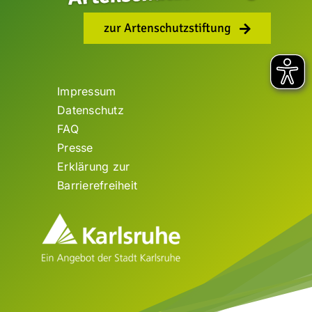
zur Artenschutzstiftung
Impressum
Datenschutz
FAQ
Presse
Erklärung zur
Barrierefreiheit