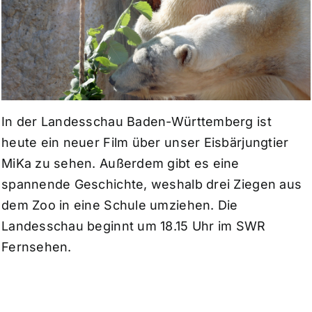
In der Landesschau Baden-Württemberg ist
heute ein neuer Film über unser Eisbärjungtier
MiKa zu sehen. Außerdem gibt es eine
spannende Geschichte, weshalb drei Ziegen aus
dem Zoo in eine Schule umziehen. Die
Landesschau beginnt um 18.15 Uhr im SWR
Fernsehen.