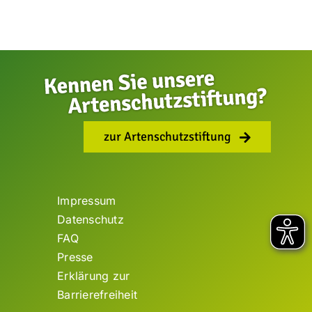
zur Artenschutzstiftung
Impressum
Datenschutz
FAQ
Presse
Erklärung zur
Barrierefreiheit