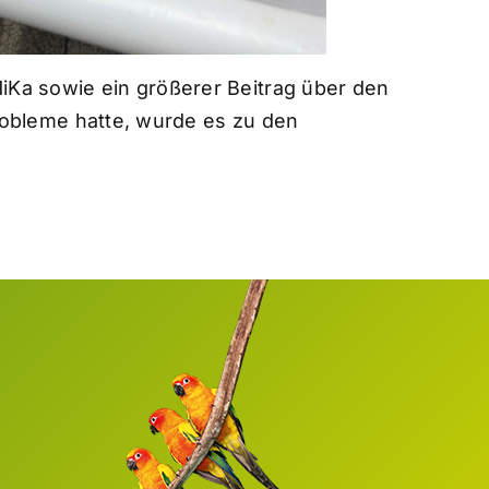
iKa sowie ein größerer Beitrag über den
obleme hatte, wurde es zu den