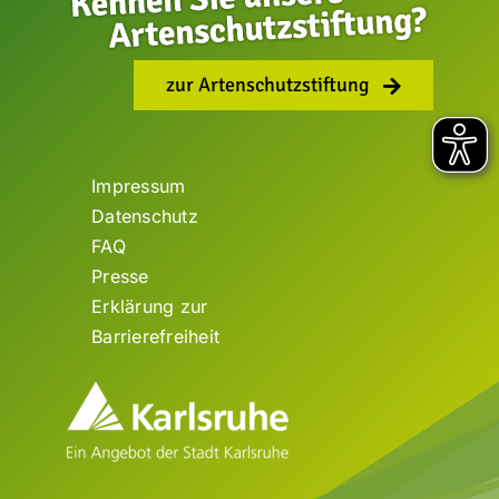
zur Artenschutzstiftung
Impressum
Datenschutz
FAQ
Presse
Erklärung zur
Barrierefreiheit