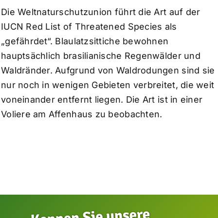
Die Weltnaturschutzunion führt die Art auf der
IUCN Red List of Threatened Species als
„gefährdet“. Blaulatzsittiche bewohnen
hauptsächlich brasilianische Regenwälder und
Waldränder. Aufgrund von Waldrodungen sind sie
nur noch in wenigen Gebieten verbreitet, die weit
voneinander entfernt liegen. Die Art ist in einer
Voliere am Affenhaus zu beobachten.