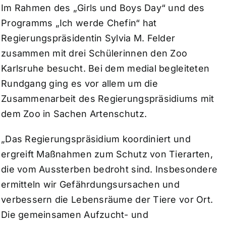
Im Rahmen des „Girls und Boys Day“ und des
Programms „Ich werde Chefin“ hat
Regierungspräsidentin Sylvia M. Felder
zusammen mit drei Schülerinnen den Zoo
Karlsruhe besucht. Bei dem medial begleiteten
Rundgang ging es vor allem um die
Zusammenarbeit des Regierungspräsidiums mit
dem Zoo in Sachen Artenschutz.
„Das Regierungspräsidium koordiniert und
ergreift Maßnahmen zum Schutz von Tierarten,
die vom Aussterben bedroht sind. Insbesondere
ermitteln wir Gefährdungsursachen und
verbessern die Lebensräume der Tiere vor Ort.
Die gemeinsamen Aufzucht- und