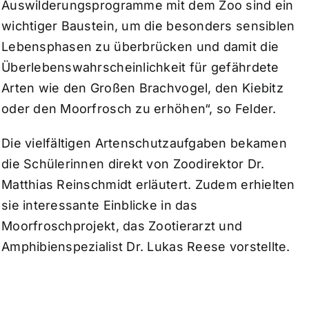
Auswilderungsprogramme mit dem Zoo sind ein
wichtiger Baustein, um die besonders sensiblen
Lebensphasen zu überbrücken und damit die
Überlebenswahrscheinlichkeit für gefährdete
Arten wie den Großen Brachvogel, den Kiebitz
oder den Moorfrosch zu erhöhen“, so Felder.
Die vielfältigen Artenschutzaufgaben bekamen
die Schülerinnen direkt von Zoodirektor Dr.
Matthias Reinschmidt erläutert. Zudem erhielten
sie interessante Einblicke in das
Moorfroschprojekt, das Zootierarzt und
Amphibienspezialist Dr. Lukas Reese vorstellte.