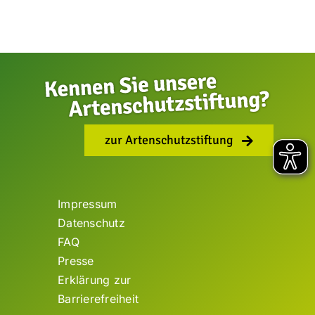
zur Artenschutzstiftung
Impressum
Datenschutz
FAQ
Presse
Erklärung zur
Barrierefreiheit