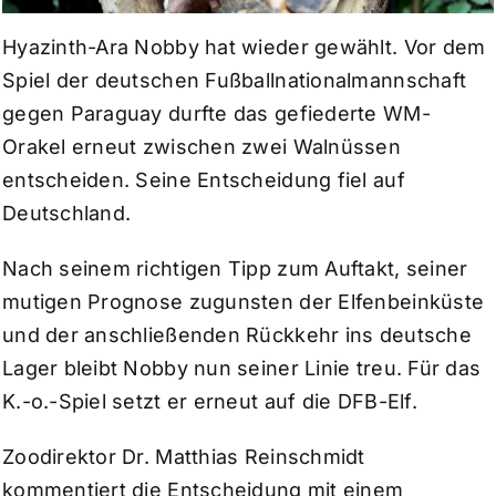
Hyazinth-Ara Nobby hat wieder gewählt. Vor dem
Spiel der deutschen Fußballnationalmannschaft
gegen Paraguay durfte das gefiederte WM-
Orakel erneut zwischen zwei Walnüssen
entscheiden. Seine Entscheidung fiel auf
Deutschland.
Nach seinem richtigen Tipp zum Auftakt, seiner
mutigen Prognose zugunsten der Elfenbeinküste
und der anschließenden Rückkehr ins deutsche
Lager bleibt Nobby nun seiner Linie treu. Für das
K.-o.-Spiel setzt er erneut auf die DFB-Elf.
Zoodirektor Dr. Matthias Reinschmidt
kommentiert die Entscheidung mit einem