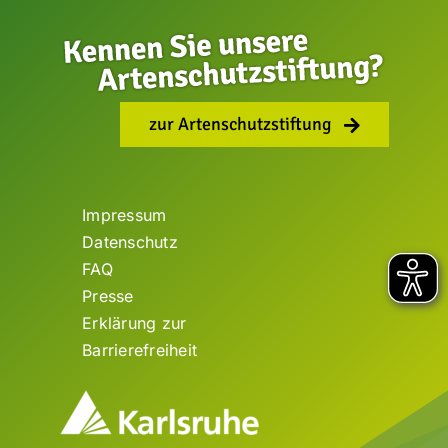
zur Artenschutzstiftung
Impressum
Datenschutz
FAQ
Presse
Erklärung zur
Barrierefreiheit