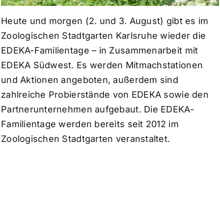
Heute und morgen (2. und 3. August) gibt es im
Zoologischen Stadtgarten Karlsruhe wieder die
EDEKA-Familientage – in Zusammenarbeit mit
EDEKA Südwest. Es werden Mitmachstationen
und Aktionen angeboten, außerdem sind
zahlreiche Probierstände von EDEKA sowie den
Partnerunternehmen aufgebaut. Die EDEKA-
Familientage werden bereits seit 2012 im
Zoologischen Stadtgarten veranstaltet.