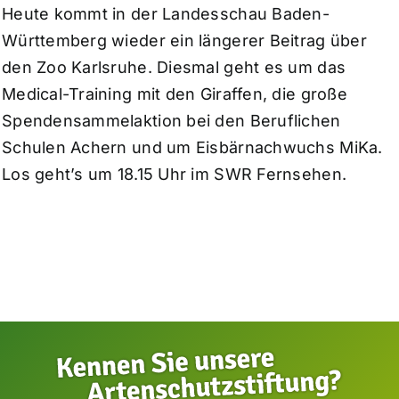
Heute kommt in der Landesschau Baden-
Württemberg wieder ein längerer Beitrag über
den Zoo Karlsruhe. Diesmal geht es um das
Medical-Training mit den Giraffen, die große
Spendensammelaktion bei den Beruflichen
Schulen Achern und um Eisbärnachwuchs MiKa.
Los geht’s um 18.15 Uhr im SWR Fernsehen.