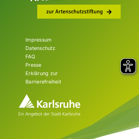
zur Artenschutzstiftung
Impressum
Datenschutz
FAQ
Presse
Erklärung zur
Barrierefreiheit