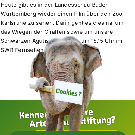
Heute gibt es in der Landesschau Baden-
Württemberg wieder einen Film über den Zoo
Karlsruhe zu sehen. Darin geht es diesmal um
das Wiegen der Giraffen sowie um unsere
Schwarzen Agutis. Los geht’s um 18.15 Uhr im
SWR Fernsehen.