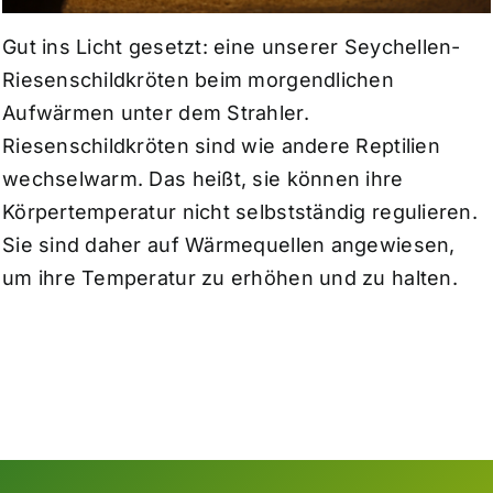
Gut ins Licht gesetzt: eine unserer Seychellen-
Riesenschildkröten beim morgendlichen
Aufwärmen unter dem Strahler.
Riesenschildkröten sind wie andere Reptilien
wechselwarm. Das heißt, sie können ihre
Körpertemperatur nicht selbstständig regulieren.
Sie sind daher auf Wärmequellen angewiesen,
um ihre Temperatur zu erhöhen und zu halten.