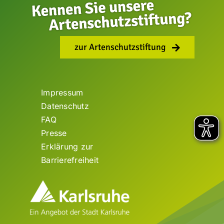
zur Artenschutzstiftung
Impressum
Datenschutz
FAQ
Presse
Erklärung zur
Barrierefreiheit