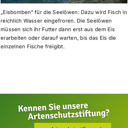
„Eisbomben“ für die Seelöwen: Dazu wird Fisch in
reichlich Wasser eingefroren. Die Seelöwen
müssen sich ihr Futter dann erst aus dem Eis
erarbeiten oder darauf warten, bis das Eis die
einzelnen Fische freigibt.