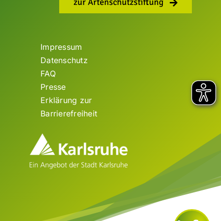
zur Artenschutzstiftung
Impressum
Datenschutz
FAQ
Presse
Erklärung zur
Barrierefreiheit