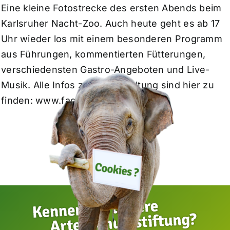
Eine kleine Fotostrecke des ersten Abends beim
Karlsruher Nacht-Zoo. Auch heute geht es ab 17
Uhr wieder los mit einem besonderen Programm
aus Führungen, kommentierten Fütterungen,
verschiedensten Gastro-Angeboten und Live-
Musik. Alle Infos zur Veranstaltung sind hier zu
finden:
www.facebook.com