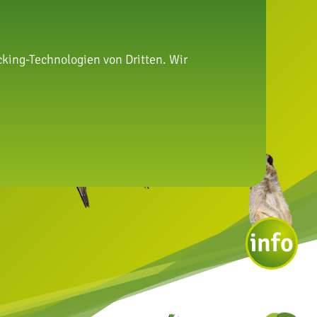
king-Technologien von Dritten. Wir
info