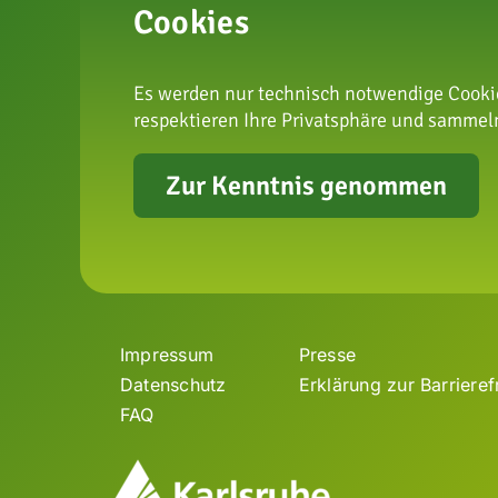
Cookies
Es werden nur technisch notwendige Cookie
respektieren Ihre Privatsphäre und sammeln
zur Arte
Zur Kenntnis genommen
Impressum
Presse
Datenschutz
Erklärung zur Barrieref
FAQ