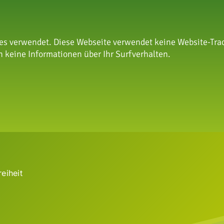
s verwendet. Diese Webseite verwendet keine Website-Trac
 keine Informationen über Ihr Surfverhalten.
nschutzstiftung
reiheit