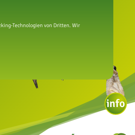
king-Technologien von Dritten. Wir
info