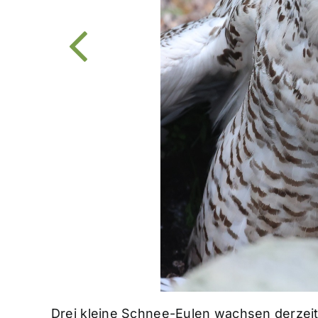
Drei kleine Schnee-Eulen wachsen derzeit 