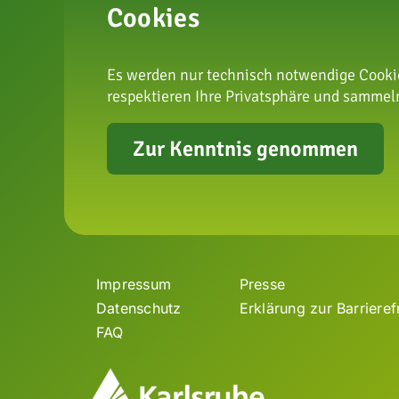
Cookies
Es werden nur technisch notwendige Cookie
respektieren Ihre Privatsphäre und sammeln
zur Arte
Zur Kenntnis genommen
Impressum
Presse
Datenschutz
Erklärung zur Barrieref
FAQ