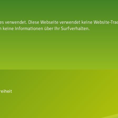
s verwendet. Diese Webseite verwendet keine Website-Trac
 keine Informationen über Ihr Surfverhalten.
nschutzstiftung
reiheit