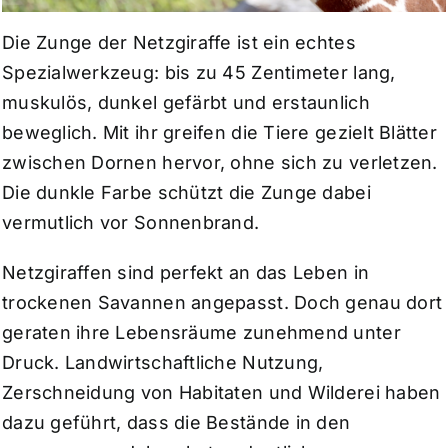
Die Zunge der Netzgiraffe ist ein echtes
Spezialwerkzeug: bis zu 45 Zentimeter lang,
muskulös, dunkel gefärbt und erstaunlich
beweglich. Mit ihr greifen die Tiere gezielt Blätter
zwischen Dornen hervor, ohne sich zu verletzen.
Die dunkle Farbe schützt die Zunge dabei
vermutlich vor Sonnenbrand.
Netzgiraffen sind perfekt an das Leben in
trockenen Savannen angepasst. Doch genau dort
geraten ihre Lebensräume zunehmend unter
Druck. Landwirtschaftliche Nutzung,
Zerschneidung von Habitaten und Wilderei haben
dazu geführt, dass die Bestände in den