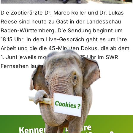
Die Zootierärzte Dr. Marco Roller und Dr. Lukas
Reese sind heute zu Gast in der Landesschau
Baden-Württemberg. Die Sendung beginnt um
18.15 Uhr. In dem Live-Gespräch geht es um ihre
Arbeit und die die 45-Minuten Dokus, die ab dem
1. Juni jeweils montags um 20.15 Uhr im SWR
Fernsehen laufen.