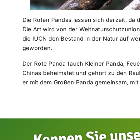
Die Roten Pandas lassen sich derzeit, da
Die Art wird von der Weltnaturschutzunion
die IUCN den Bestand in der Natur auf wen
geworden.
Der Rote Panda (auch Kleiner Panda, Feue
Chinas beheimatet und gehört zu den Raub
er mit dem Großen Panda gemeinsam, mit d