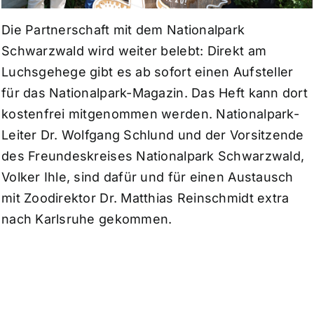
Die Partnerschaft mit dem Nationalpark
Schwarzwald wird weiter belebt: Direkt am
Luchsgehege gibt es ab sofort einen Aufsteller
für das Nationalpark-Magazin. Das Heft kann dort
kostenfrei mitgenommen werden. Nationalpark-
Leiter Dr. Wolfgang Schlund und der Vorsitzende
des Freundeskreises Nationalpark Schwarzwald,
Volker Ihle, sind dafür und für einen Austausch
mit Zoodirektor Dr. Matthias Reinschmidt extra
nach Karlsruhe gekommen.