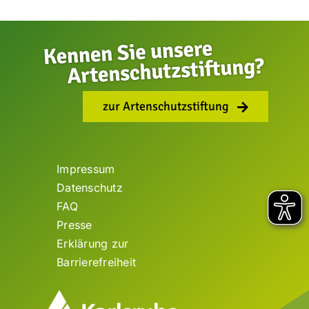
zur Artenschutzstiftung
Impressum
Datenschutz
FAQ
Presse
Erklärung zur
Barrierefreiheit