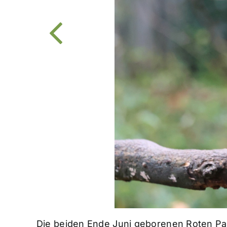
Die beiden Ende Juni geborenen Roten Pand