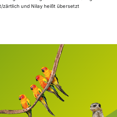
zärtlich und Nilay heißt übersetzt