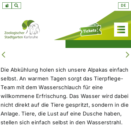
Zum
DE
Inhalt
springen
Die Abkühlung holen sich unsere Alpakas einfach
selbst. An warmen Tagen sorgt das Tierpflege-
Team mit dem Wasserschlauch für eine
willkommene Erfrischung. Das Wasser wird dabei
nicht direkt auf die Tiere gespritzt, sondern in die
Anlage. Tiere, die Lust auf eine Dusche haben,
stellen sich einfach selbst in den Wasserstrahl.