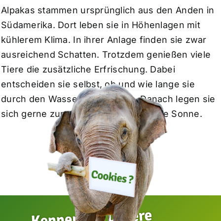
Alpakas stammen ursprünglich aus den Anden in
Südamerika. Dort leben sie in Höhenlagen mit
kühlerem Klima. In ihrer Anlage finden sie zwar
ausreichend Schatten. Trotzdem genießen viele
Tiere die zusätzliche Erfrischung. Dabei
entscheiden sie selbst, ob und wie lange sie
durch den Wasserstrahl laufen. Danach legen sie
sich gerne zum Trocknen mitten in die Sonne.