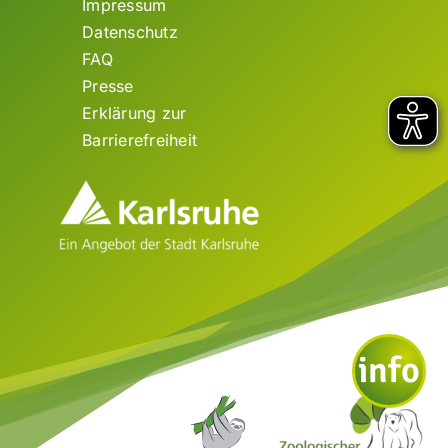
Impressum
Datenschutz
FAQ
Presse
Erklärung zur
Barrierefreiheit
info