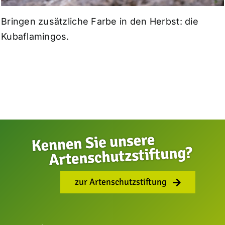
Bringen zusätzliche Farbe in den Herbst: die
Kubaflamingos.
zur Artenschutzstiftung