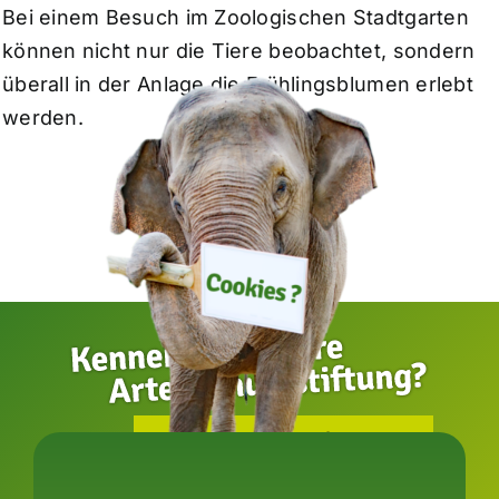
Bei einem Besuch im Zoologischen Stadtgarten
können nicht nur die Tiere beobachtet, sondern
überall in der Anlage die Frühlingsblumen erlebt
werden.
zur Artenschutzstiftung