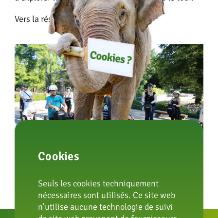
Vers la réservation
Cookies
Seuls les cookies techniquement
nécessaires sont utilisés. Ce site web
n’utilise aucune technologie de suivi